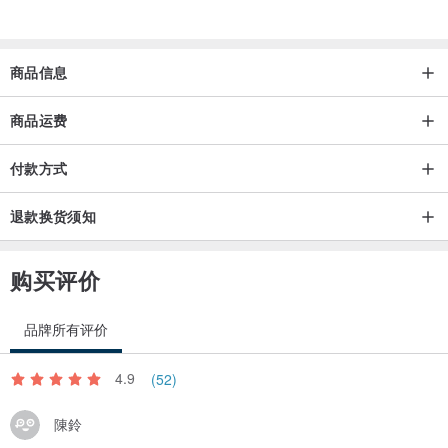
商品信息
商品运费
付款方式
退款换货须知
购买评价
品牌所有评价
4.9
(52)
陳鈴