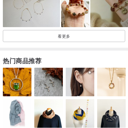
日(不含假日)。
░ 如果您需要的尺寸售完，请点击“我要订制”键，制作时间约为2-4
周。
看更多
感谢您的支持，我们很乐意回答您的问题
热门商品推荐