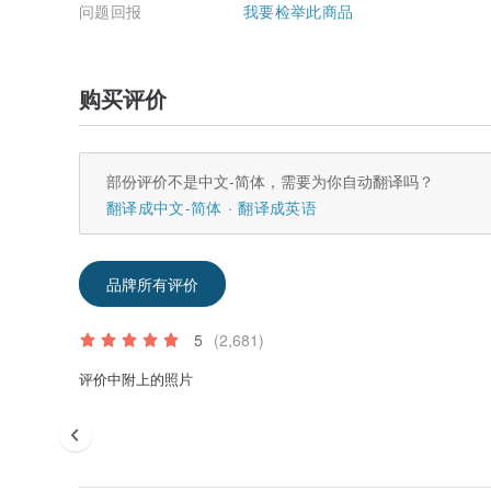
问题回报
我要检举此商品
购买评价
部份评价不是中文-简体，需要为你自动翻译吗？
翻译成中文-简体
翻译成英语
品牌所有评价
5
(2,681)
评价中附上的照片