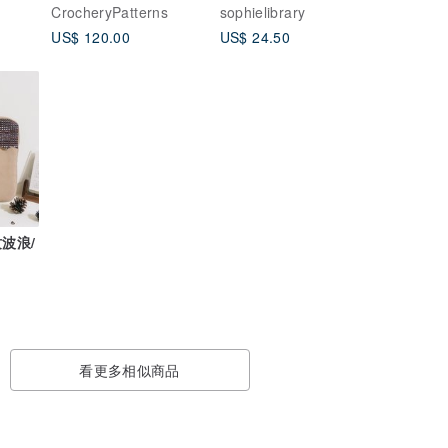
CrocheryPatterns
sophielibrary
US$ 120.00
US$ 24.50
波浪/
看更多相似商品