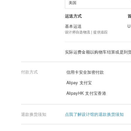
美国
运送方式
基本运送
U
设计师自选物流 | 提供追踪
实际运费金额以购物车结算或是到
付款方式
信用卡安全加密付款
Alipay 支付宝
AlipayHK 支付宝香港
退款换货须知
点我了解设计馆的退款换货须知