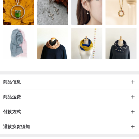
商品信息
商品运费
付款方式
退款换货须知