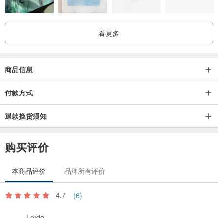
看更多
商品信息
付款方式
退款换货须知
购买评价
本商品评价
品牌所有评价
4.7
(6)
Lorde