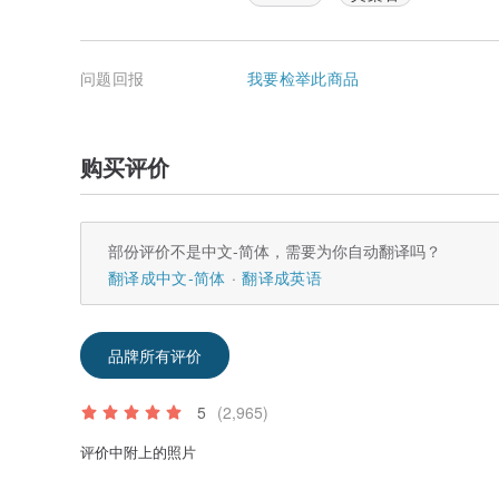
问题回报
我要检举此商品
购买评价
部份评价不是中文-简体，需要为你自动翻译吗？
翻译成中文-简体
翻译成英语
品牌所有评价
5
(2,965)
评价中附上的照片