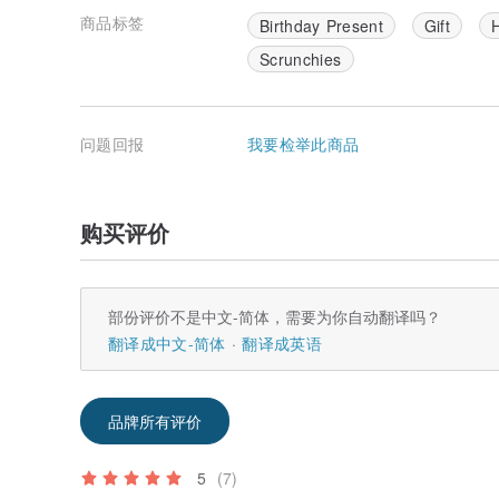
商品标签
Birthday Present
Gift
H
Scrunchies
问题回报
我要检举此商品
购买评价
部份评价不是中文-简体，需要为你自动翻译吗？
翻译成中文-简体
翻译成英语
品牌所有评价
5
(7)