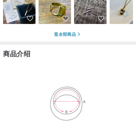
逛全部商品
商品介绍