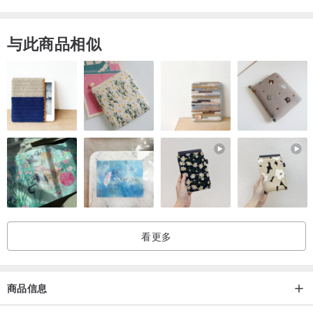
与此商品相似
看更多
商品信息