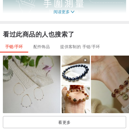
阅读更多
看过此商品的人也搜索了
手链/手环
配件饰品
提供客制的 手链/手环
看更多