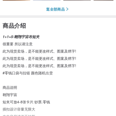
逛全部商品
商品介绍
1+1=5/翱翔宇宙布短夹
很重要 所以请注意
此为现货卖场，是不能更改样式、图案及绣字!
此为现货卖场，是不能更改样式、图案及绣字!
此为现货卖场，是不能更改样式、图案及绣字!
#零钱口袋与拉链 颜色随机出货
商品说明
翱翔宇宙
短夹可放4-8张卡片.钞票.零钱
插扣设计容量无限大