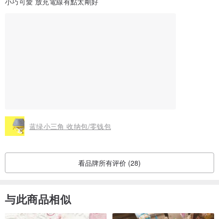
蓝绿小三角 收纳包/零钱包
看品牌所有评价 (28)
与此商品相似