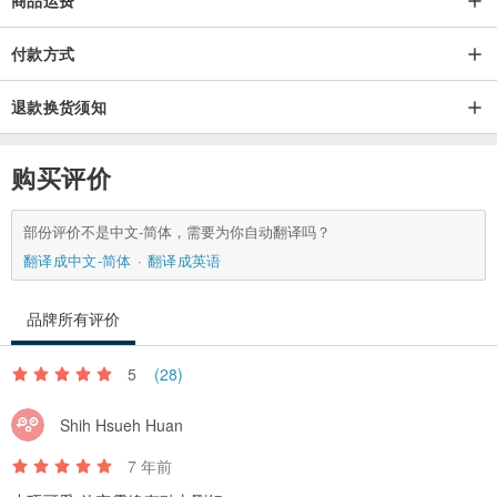
付款方式
退款换货须知
购买评价
部份评价不是中文-简体，需要为你自动翻译吗？
翻译成中文-简体
翻译成英语
品牌所有评价
5
(28)
Shih Hsueh Huan
7 年前
小巧可愛 放充電線有點太剛好