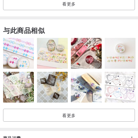
看更多
与此商品相似
看更多
商品运费