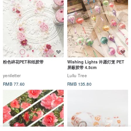
粉色碎花PET和纸胶带
Wishing Lights 许愿灯笼 PET
屏蔽胶带 4.5cm
yeniletter
Lullu Tree
RMB 77.60
RMB 135.80