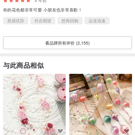
4 年前
布的花色都非常可愛 小朋友也非常喜歡！
质感优异
符合期望
想再回购
运送迅速
看品牌所有评价 (2,155)
与此商品相似