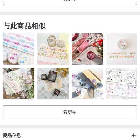
与此商品相似
看更多
商品信息