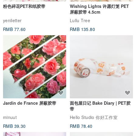
粉色碎花PET和纸胶带
Wishing Lights 许愿灯笼 PET
屏蔽胶带 4.5cm
yeniletter
Lullu Tree
RMB 77.60
RMB 135.80
Jardin de France 屏蔽胶带
面包屋日记 Bake Diary | PET胶
带
minuut
Hello Studio 你好工作室
RMB 39.30
RMB 78.40