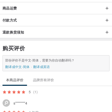
商品运费
付款方式
退款换货须知
购买评价
部份评价不是中文-简体，需要为你自动翻译吗？
翻译成中文-简体
翻译成英语
本商品评价
品牌所有评价
5
(1)
s********4