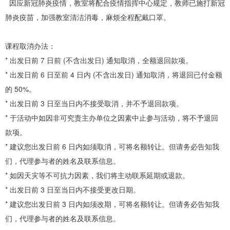
因应新冠肺炎疫情，教室将配合疫情指挥中心规定，教师已施打新冠
肺炎疫苗，加强教室清洁消毒，麻烦全程配戴口罩。
课程取消办法：
* 出发日前 7 日前 (不含出发日) 通知取消，全额退回款项。
* 出发日前 6 日至前 4 日内 (不含出发日) 通知取消，将退回已付金额
的 50%。
* 出发日前 3 日至当日内不接受取消，并不予退回款项。
* 于活动中如因非可究责主办单位之因素中止参与活动，将不予退回
款项。
* 建议您出发日前 6 日内如须取消，可将名额转让。但请务必告知我
们，代理参与者的姓名及联系信息。
* 如因天灾等不可抗力因素，我们将主动联系延期或退款。
* 出发日前 3 日至当日内不接受更改日期。
* 建议您出发日前 3 日内如须改期，可将名额转让。但请务必告知我
们，代理参与者的姓名及联系信息。