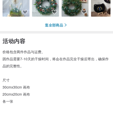
逛全部商品
活动内容
价格包含两件作品与运费。
因作品需要7-10天的干燥时间，将会在作品完全干燥后寄出，确保作
品的完整性。
尺寸
30cmx30cm 画布
20cmx20cm 画布
各一张