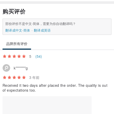
购买评价
部份评价不是中文-简体，需要为你自动翻译吗？
翻译成中文-简体
翻译成英语
品牌所有评价
5
(54)
k********g
3 年前
Received it two days after placed the order. The quality is out
of expectations too.