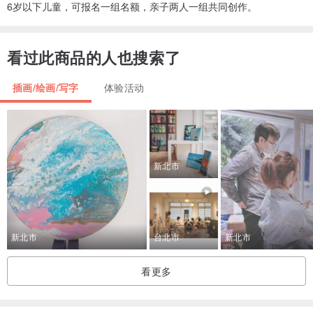
6岁以下儿童，可报名一组名额，亲子两人一组共同创作。
看过此商品的人也搜索了
插画/绘画/写字
体验活动
新北市
新北市
台北市
新北市
看更多