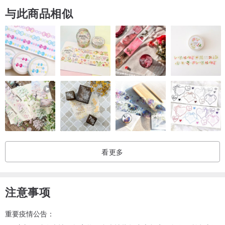
与此商品相似
看更多
注意事项
重要疫情公告：