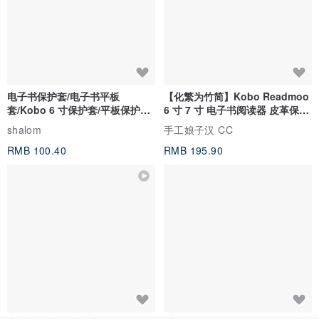
电子书保护套/电子书平板
【化繁为竹简】Kobo Readmoo
套/Kobo 6 寸保护套/平板保护套/
6 寸 7 寸 电子书阅读器 皮革保护
阅读器套
套
shalom
手工娘子汉 CC
RMB 100.40
RMB 195.90