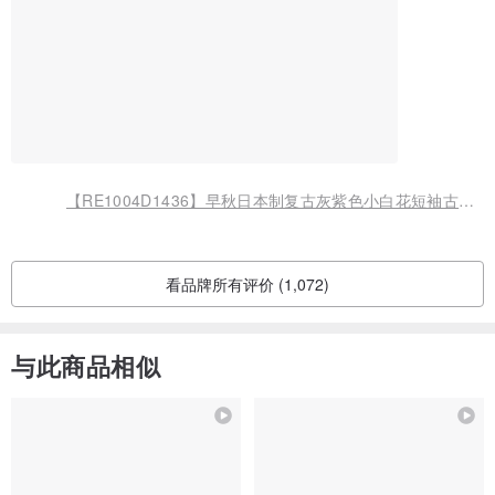
【RE1004D1436】早秋日本制复古灰紫色小白花短袖古着洋装
看品牌所有评价 (1,072)
与此商品相似