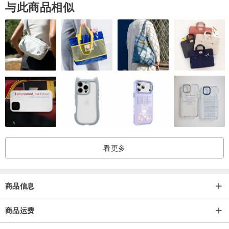
与此商品相似
看更多
商品信息
商品运费