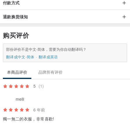
付款方式
退款换货须知
购买评价
部份评价不是中文-简体，需要为你自动翻译吗？
翻译成中文-简体
翻译成英语
本商品评价
品牌所有评价
5
(1)
meili
6 年前
獨一無二的衣服，非常喜歡!