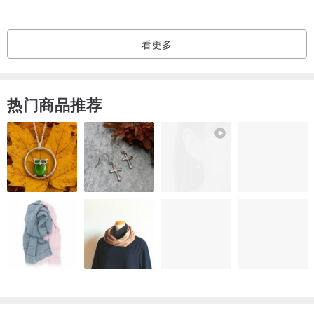
看更多
热门商品推荐