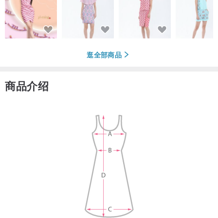
逛全部商品
商品介绍