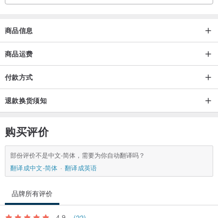
商品信息
商品运费
付款方式
退款换货须知
购买评价
部份评价不是中文-简体，需要为你自动翻译吗？
翻译成中文-简体
翻译成英语
品牌所有评价
4.9
(22)