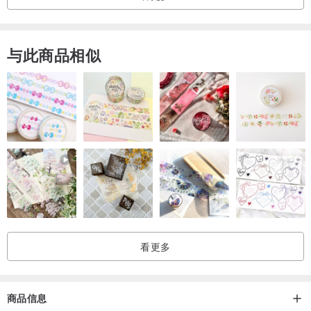
与此商品相似
看更多
商品信息