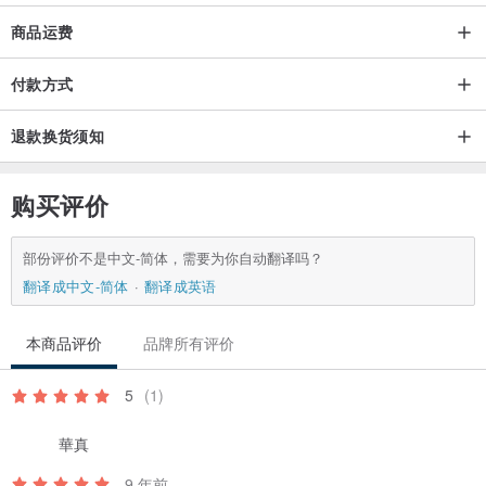
商品运费
付款方式
退款换货须知
购买评价
部份评价不是中文-简体，需要为你自动翻译吗？
翻译成中文-简体
翻译成英语
本商品评价
品牌所有评价
5
(1)
華真
9 年前