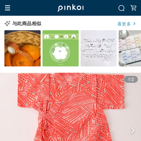
与此商品相似
看更多
1/2