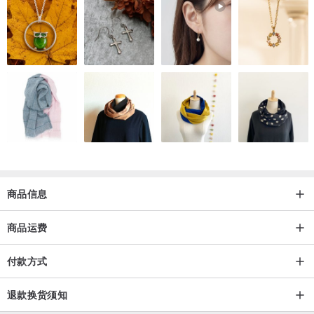
商品信息
商品运费
付款方式
退款换货须知