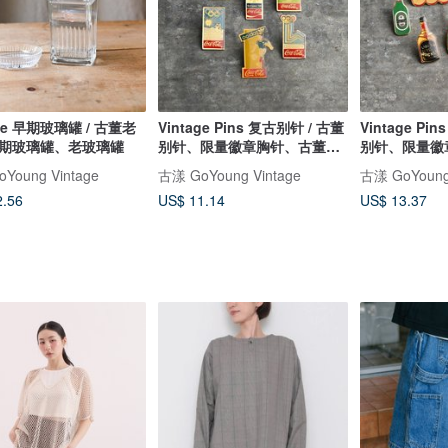
age 早期玻璃罐 / 古董老
Vintage Pins 复古别针 / 古董
Vintage Pi
期玻璃罐、老玻璃罐
别针、限量徽章胸针、古董徽
别针、限量徽
章
章
Young Vintage
古漾 GoYoung Vintage
古漾 GoYoung 
2.56
US$ 11.14
US$ 13.37