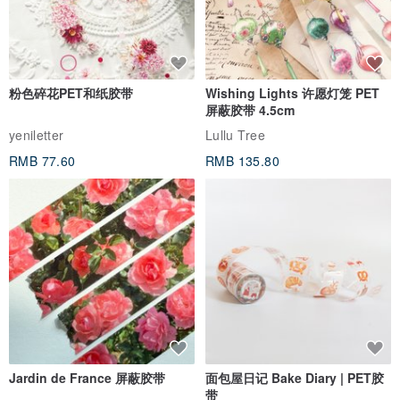
粉色碎花PET和纸胶带
Wishing Lights 许愿灯笼 PET
屏蔽胶带 4.5cm
yeniletter
Lullu Tree
RMB 77.60
RMB 135.80
Jardin de France 屏蔽胶带
面包屋日记 Bake Diary | PET胶
带