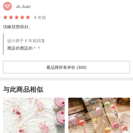
Jo Juan
6 年前
項鍊狀態很好。
设计师于 6 年前回复
應該的應該的＾＾
看品牌所有评价 (300)
与此商品相似