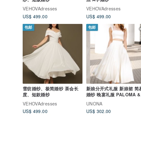
VEHOVAdresses
VEHOVAdresses
US$ 499.00
US$ 499.00
包邮
包邮
雪纺婚纱、极简婚纱 茶会长
新娘分开式礼服 新娘裙 简
度、短款婚纱
婚纱 晚宴礼服 PALOMA &
ANDREA
VEHOVAdresses
UNONA
US$ 499.00
US$ 302.00