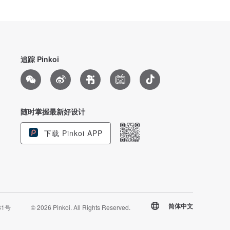
追踪 Pinkoi
随时掌握最新好设计
下载 Pinkoi APP
简体中文
31号
© 2026 Pinkoi. All Rights Reserved.