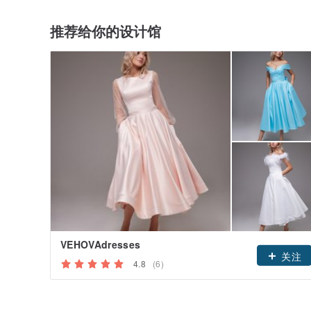
推荐给你的设计馆
VEHOVAdresses
关注
4.8
(6)