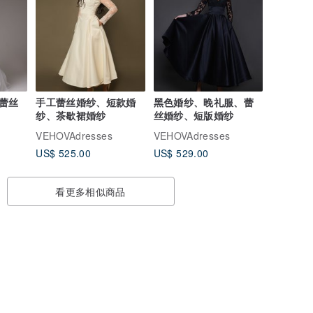
蕾丝
手工蕾丝婚纱、短款婚
黑色婚纱、晚礼服、蕾
纱、茶歇裙婚纱
丝婚纱、短版婚纱
VEHOVAdresses
VEHOVAdresses
US$ 525.00
US$ 529.00
看更多相似商品