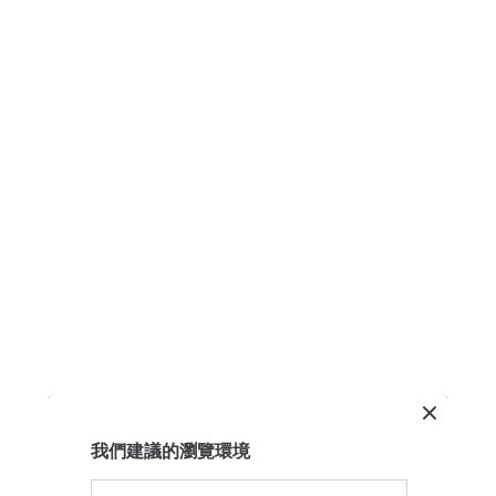
我們建議的瀏覽環境