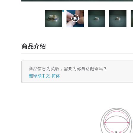
商品介绍
商品信息为英语，需要为你自动翻译吗？
翻译成中文-简体