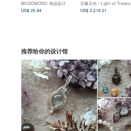
00011
Skull Ring
宝藏石光
MODOMODO 饰品设计
US$ 25.84
US$ 2,218.21
推荐给你的设计馆