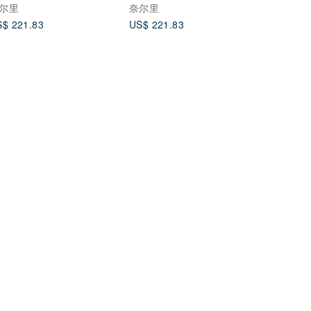
尔里
奈尔里
$ 221.83
US$ 221.83