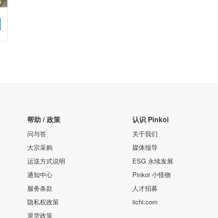
帮助 / 政策
认识 Pinkoi
问与答
关于我们
大宗采购
媒体报导
运送方式说明
ESG 永续发展
通知中心
Pinkoi 小怪物
服务条款
人才招募
隐私权政策
iichi.com
退货政策