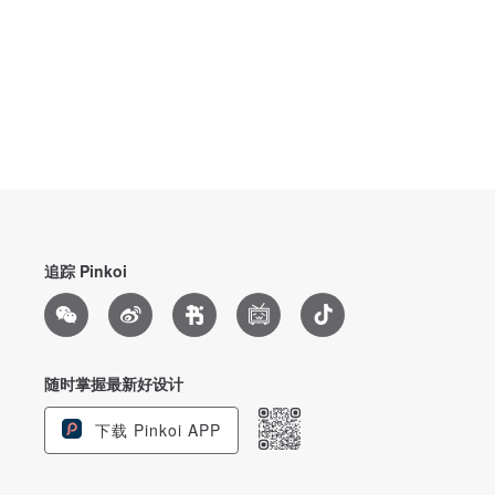
追踪 Pinkoi
随时掌握最新好设计
下载 Pinkoi APP