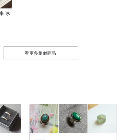
串 冰
看更多相似商品