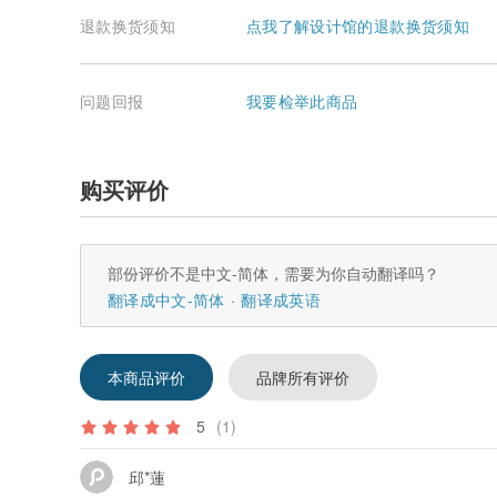
退款换货须知
点我了解设计馆的退款换货须知
问题回报
我要检举此商品
购买评价
部份评价不是中文-简体，需要为你自动翻译吗？
翻译成中文-简体
翻译成英语
本商品评价
品牌所有评价
5
(1)
邱*蓮