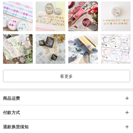
看更多
商品运费
付款方式
退款换货须知