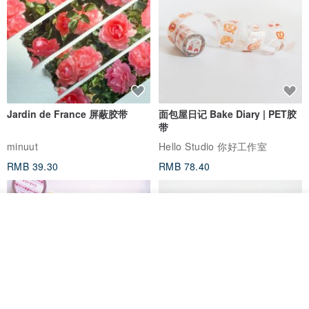
Jardin de France 屏蔽胶带
面包屋日记 Bake Diary | PET胶
带
minuut
Hello Studio 你好工作室
RMB 39.30
RMB 78.40
我要排队
了解品牌