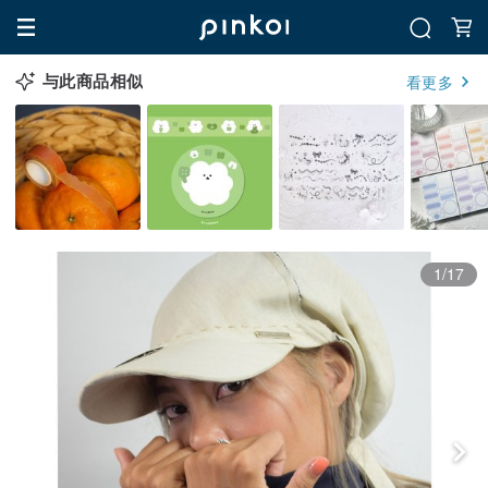
与此商品相似
看更多
1/17