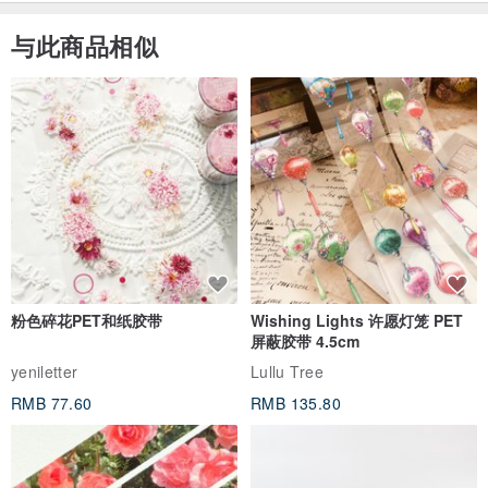
与此商品相似
粉色碎花PET和纸胶带
Wishing Lights 许愿灯笼 PET
屏蔽胶带 4.5cm
yeniletter
Lullu Tree
RMB 77.60
RMB 135.80