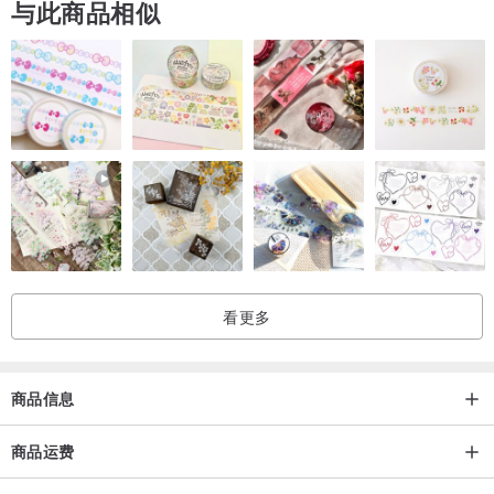
与此商品相似
看更多
商品信息
商品运费