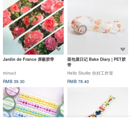
Jardin de France 屏蔽胶带
面包屋日记 Bake Diary | PET胶
带
minuut
Hello Studio 你好工作室
RMB 39.30
RMB 78.40
看其他商品
了解品牌