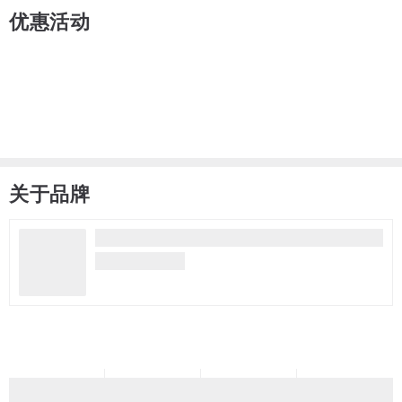
优惠活动
关于品牌