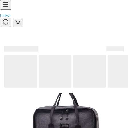
Pinkoi