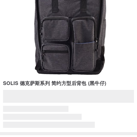
SOLIS 德克萨斯系列 简约方型后背包 (黑牛仔)