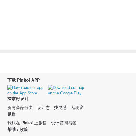
下载 Pinkoi APP
探索好设计
所有商品分类
设计志
找灵感
逛橱窗
贩售
我想在 Pinkoi 上贩售
设计馆问与答
帮助 / 政策