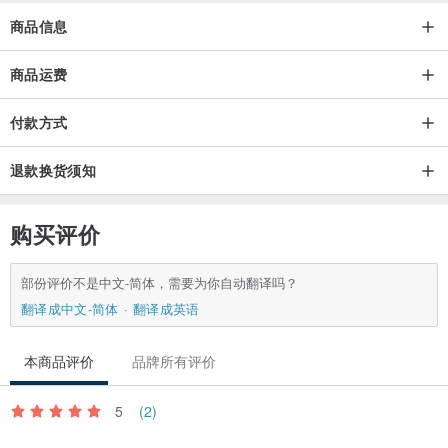
商品信息
商品运费
付款方式
退款换货须知
购买评价
部份评价不是中文-简体，需要为你自动翻译吗？
翻译成中文-简体
翻译成英语
本商品评价
品牌所有评价
5
(2)