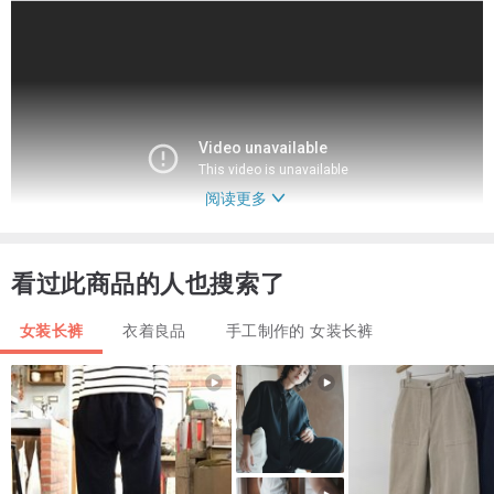
阅读更多
看过此商品的人也搜索了
女装长裤
衣着良品
手工制作的 女装长裤