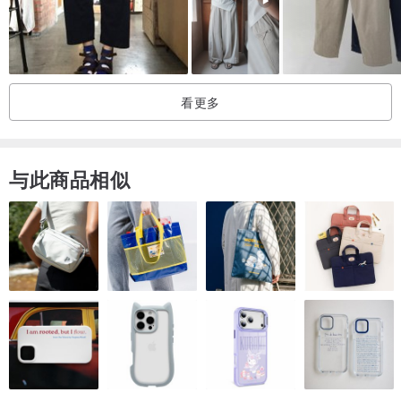
看更多
与此商品相似