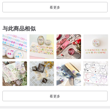
看更多
与此商品相似
看更多