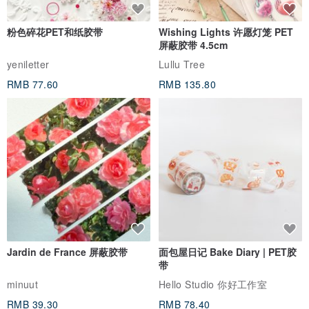
粉色碎花PET和纸胶带
Wishing Lights 许愿灯笼 PET
屏蔽胶带 4.5cm
yeniletter
Lullu Tree
RMB 77.60
RMB 135.80
Jardin de France 屏蔽胶带
面包屋日记 Bake Diary | PET胶
带
minuut
Hello Studio 你好工作室
RMB 39.30
RMB 78.40