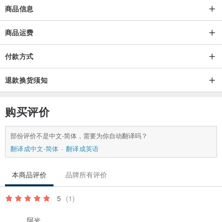
商品信息
商品运费
付款方式
退款换货须知
购买评价
部份评价不是中文-简体，需要为你自动翻译吗？
翻译成中文-简体
翻译成英语
本商品评价
品牌所有评价
5
(1)
阿光