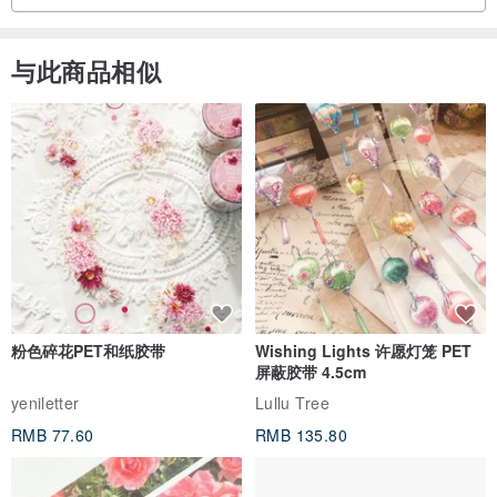
与此商品相似
粉色碎花PET和纸胶带
Wishing Lights 许愿灯笼 PET
屏蔽胶带 4.5cm
yeniletter
Lullu Tree
RMB 77.60
RMB 135.80