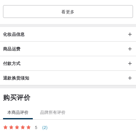
看更多
化妆品信息
商品运费
付款方式
退款换货须知
购买评价
本商品评价
品牌所有评价
5
(2)