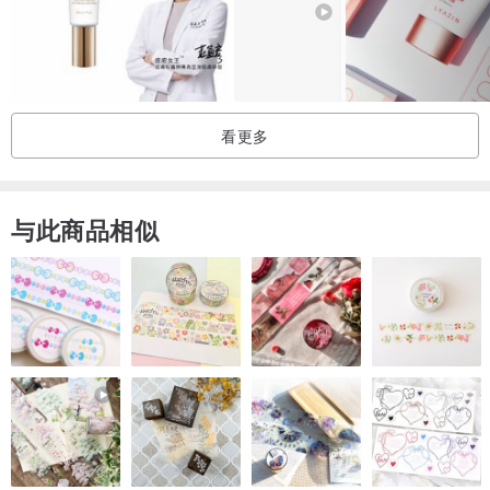
看更多
与此商品相似