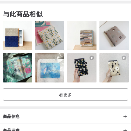
与此商品相似
看更多
商品信息
商品运费