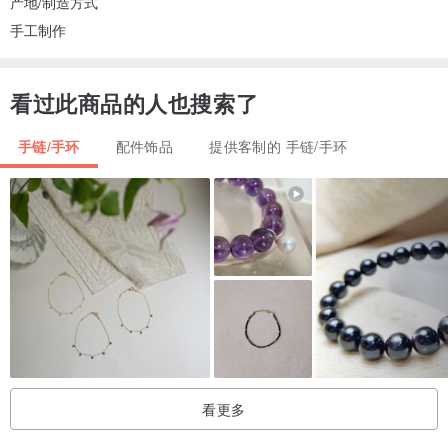
产地/制造方式
手工制作
看过此商品的人也搜索了
手链/手环
配件饰品
提供客制的 手链/手环
看更多