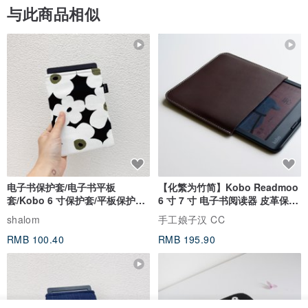
与此商品相似
电子书保护套/电子书平板
【化繁为竹简】Kobo Readmoo
套/Kobo 6 寸保护套/平板保护套/
6 寸 7 寸 电子书阅读器 皮革保护
阅读器套
套
shalom
手工娘子汉 CC
RMB 100.40
RMB 195.90