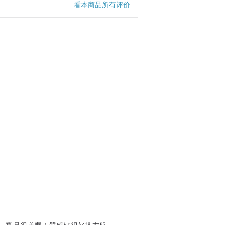
看本商品所有评价