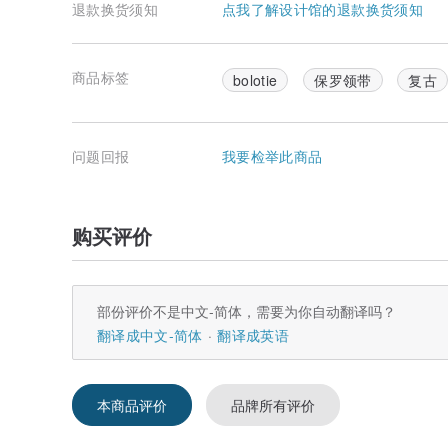
退款换货须知
点我了解设计馆的退款换货须知
商品标签
bolotie
保罗领带
复古
问题回报
我要检举此商品
购买评价
部份评价不是中文-简体，需要为你自动翻译吗？
翻译成中文-简体
翻译成英语
本商品评价
品牌所有评价