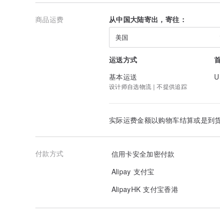
商品运费
从中国大陆寄出，寄往：
美国
运送方式
基本运送
U
设计师自选物流 | 不提供追踪
实际运费金额以购物车结算或是到
付款方式
信用卡安全加密付款
Alipay 支付宝
AlipayHK 支付宝香港