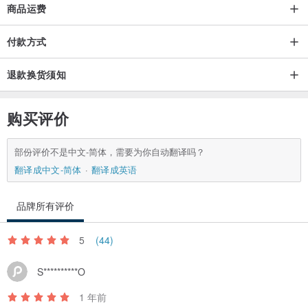
商品运费
付款方式
退款换货须知
购买评价
部份评价不是中文-简体，需要为你自动翻译吗？
翻译成中文-简体
翻译成英语
品牌所有评价
5
(44)
S**********O
1 年前