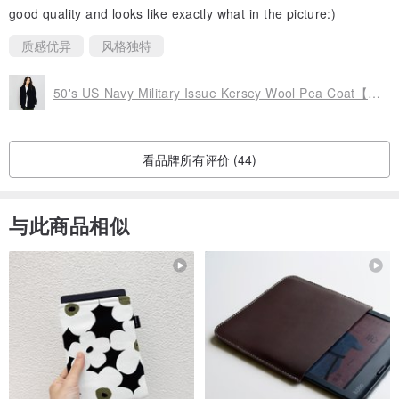
good quality and looks like exactly what in the picture:)
质感优异
风格独特
50's US Navy Military Issue Kersey Wool Pea Coat【初恋贩卖所
看品牌所有评价 (44)
与此商品相似