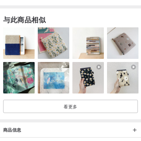
与此商品相似
看更多
商品信息