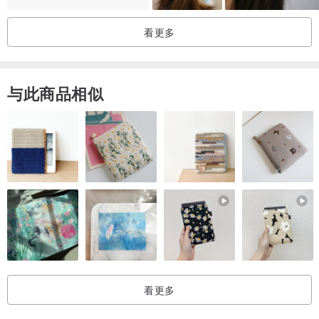
看更多
与此商品相似
看更多