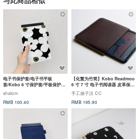
与此商品相似
电子书保护套/电子书平板
【化繁为竹简】Kobo Readmoo
套/Kobo 6 寸保护套/平板保护套/
6 寸 7 寸 电子书阅读器 皮革保护
阅读器套
套
shalom
手工娘子汉 CC
RMB 100.40
RMB 195.90