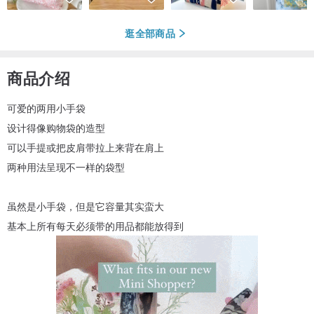
逛全部商品
商品介绍
可爱的两用小手袋
设计得像购物袋的造型
可以手提或把皮肩带拉上来背在肩上
两种用法呈现不一样的袋型
虽然是小手袋，但是它容量其实蛮大
基本上所有每天必须带的用品都能放得到