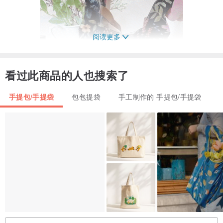
阅读更多
看过此商品的人也搜索了
手提包/手提袋
包包提袋
手工制作的 手提包/手提袋