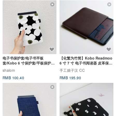
电子书保护套/电子书平板
【化繁为竹简】Kobo Readmoo
套/Kobo 6 寸保护套/平板保护套/
6 寸 7 寸 电子书阅读器 皮革保护
阅读器套
套
shalom
手工娘子汉 CC
RMB 100.40
RMB 195.90