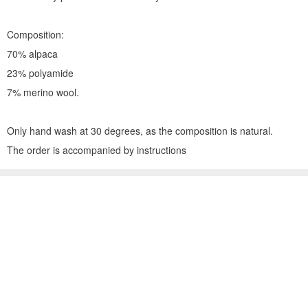
Composition:
70% alpaca
23% polyamide
7% merino wool.
Only hand wash at 30 degrees, as the composition is natural.
The order is accompanied by instructions
看过此商品的人也搜索了
包屁衣/连体衣
母婴亲子
手工制作的 包屁衣/连体衣