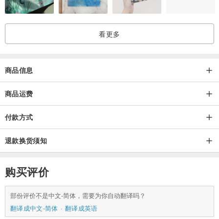
看更多
商品信息
商品运费
付款方式
退款换货须知
购买评价
部份评价不是中文-简体，需要为你自动翻译吗？
翻译成中文-简体
翻译成英语