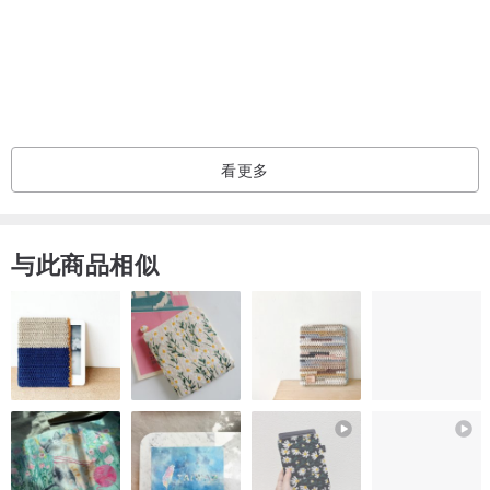
看更多
与此商品相似