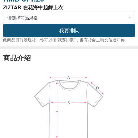
ZIZTAR 在花海中起舞上衣
我要排队
此商品目前没现货，你可以按“我要排队”，当有货会主动发信通知你
商品介绍