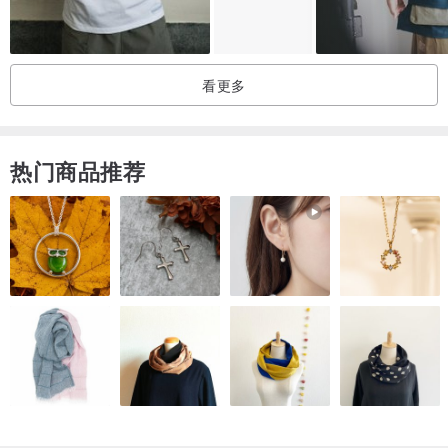
看更多
热门商品推荐