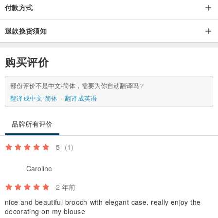
付款方式
退款换货须知
购买评价
部份评价不是中文-简体，需要为你自动翻译吗？
翻译成中文-简体
翻译成英语
品牌所有评价
5
(1)
Caroline
2 年前
nice and beautiful brooch with elegant case. really enjoy the
decorating on my blouse