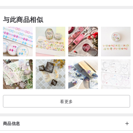
与此商品相似
看更多
商品信息