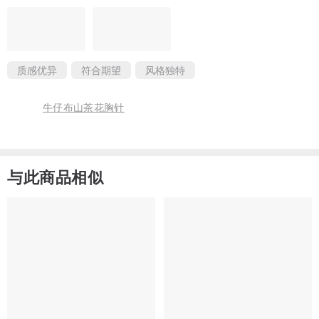
质感优异
符合期望
风格独特
牛仔布山茶花胸针
与此商品相似