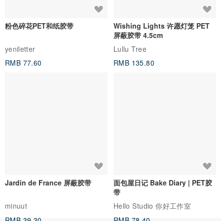
粉色碎花PET和纸胶带
Wishing Lights 许愿灯笼 PET
屏蔽胶带 4.5cm
yeniletter
Lullu Tree
RMB 77.60
RMB 135.80
Jardin de France 屏蔽胶带
面包屋日记 Bake Diary | PET胶
带
minuut
Hello Studio 你好工作室
RMB 39.30
RMB 78.40