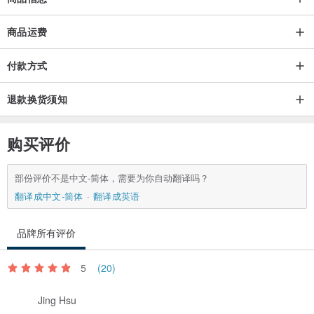
商品运费
付款方式
退款换货须知
购买评价
部份评价不是中文-简体，需要为你自动翻译吗？
翻译成中文-简体
翻译成英语
品牌所有评价
5
(20)
Jing Hsu