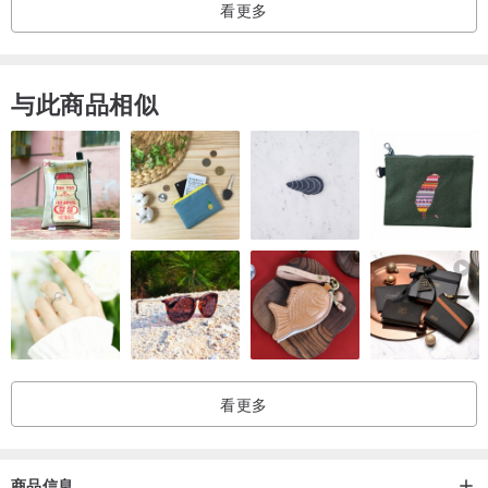
看更多
❤️
与此商品相似
看更多
商品信息