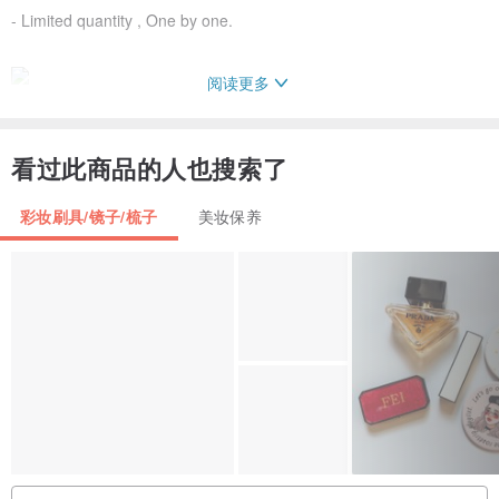
- Limited quantity , One by one.
阅读更多
看过此商品的人也搜索了
彩妆刷具/镜子/梳子
美妆保养