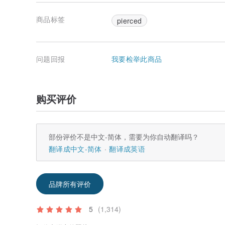
商品标签
pierced
问题回报
我要检举此商品
购买评价
部份评价不是中文-简体，需要为你自动翻译吗？
翻译成中文-简体
翻译成英语
品牌所有评价
5
(1,314)