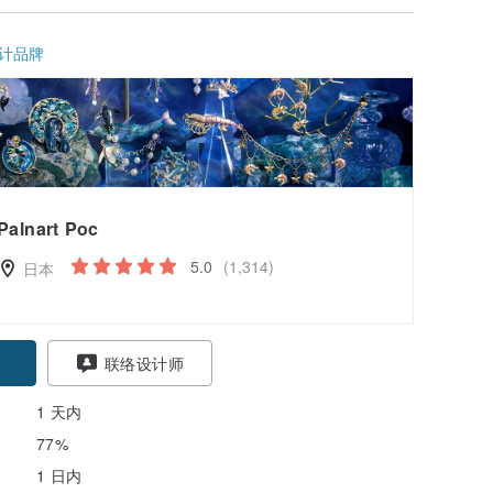
计品牌
Palnart Poc
5.0
(1,314)
日本
联络设计师
1 天内
77%
1 日内