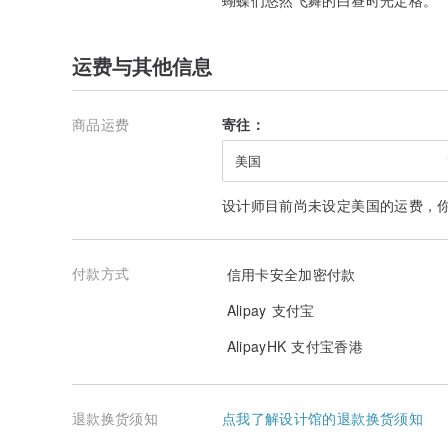
运费与其他信息
商品运费
寄往：
美国
设计师目前尚未设定美国的运费，
付款方式
信用卡安全加密付款
Alipay 支付宝
AlipayHK 支付宝香港
退款换货须知
点我了解设计馆的退款换货须知