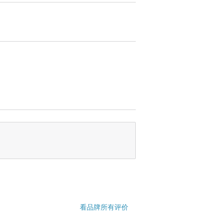
看品牌所有评价