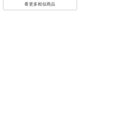
看更多相似商品