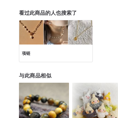
看过此商品的人也搜索了
项链
与此商品相似