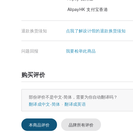
AlipayHK 支付宝香港
退款换货须知
点我了解设计馆的退款换货须知
问题回报
我要检举此商品
购买评价
部份评价不是中文-简体，需要为你自动翻译吗？
翻译成中文-简体
翻译成英语
本商品评价
品牌所有评价