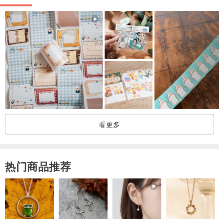
看更多
热门商品推荐