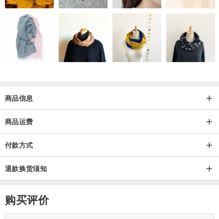
商品信息
商品运费
付款方式
退款换货须知
购买评价