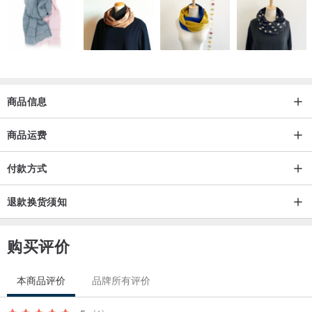
商品信息
商品运费
付款方式
退款换货须知
购买评价
本商品评价
品牌所有评价