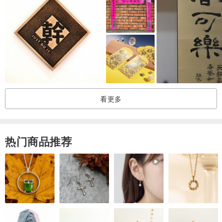
看更多
热门商品推荐