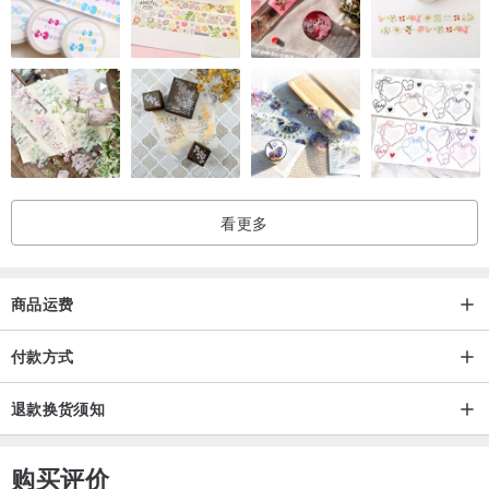
看更多
商品运费
付款方式
退款换货须知
购买评价