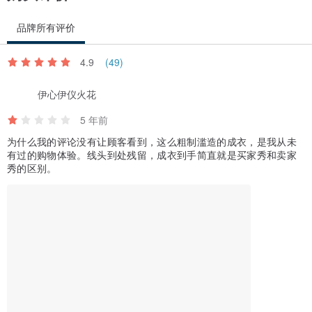
品牌所有评价
4.9
(49)
伊心伊仪火花
5 年前
为什么我的评论没有让顾客看到，这么粗制滥造的成衣，是我从未
有过的购物体验。线头到处残留，成衣到手简直就是买家秀和卖家
秀的区别。