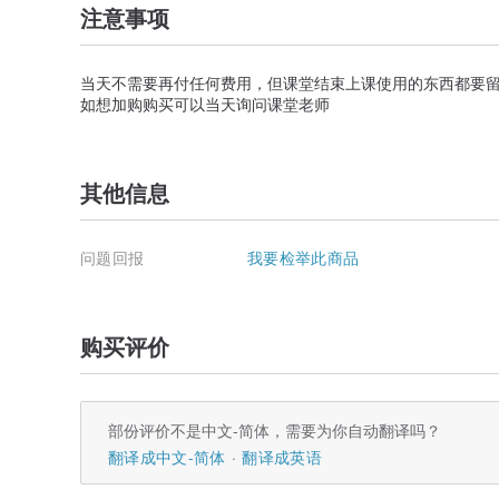
注意事项
当天不需要再付任何费用，但课堂结束上课使用的东西都要留
如想加购购买可以当天询问课堂老师
其他信息
问题回报
我要检举此商品
购买评价
部份评价不是中文-简体，需要为你自动翻译吗？
翻译成中文-简体
翻译成英语