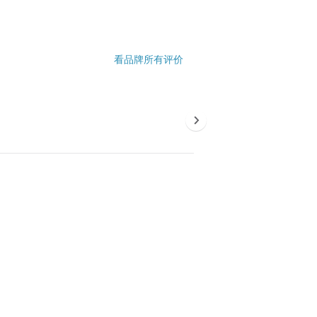
看品牌所有评价