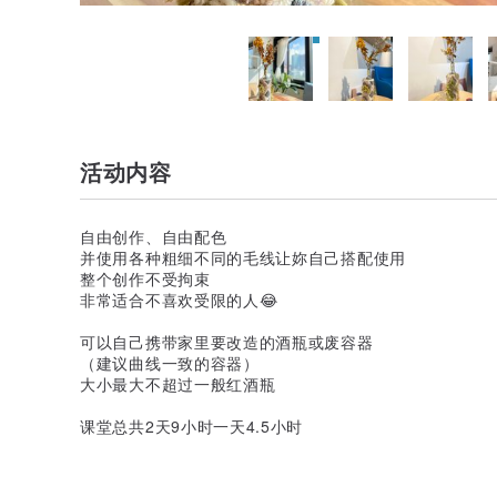
活动内容
自由创作、自由配色
并使用各种粗细不同的毛线让妳自己搭配使用
整个创作不受拘束
非常适合不喜欢受限的人😂
可以自己携带家里要改造的酒瓶或废容器
（建议曲线一致的容器）
大小最大不超过一般红酒瓶
课堂总共2天9小时一天4.5小时