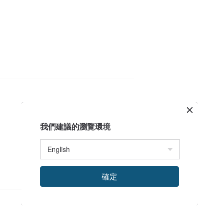
我們建議的瀏覽環境
確定