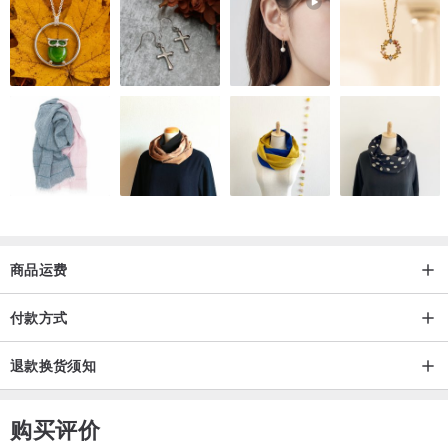
商品运费
付款方式
退款换货须知
购买评价