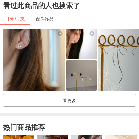
看过此商品的人也搜索了
耳环/耳夹
配件饰品
看更多
热门商品推荐