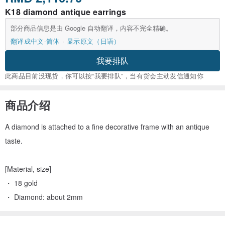
K18 diamond antique earrings
部分商品信息是由 Google 自动翻译，内容不完全精确。
翻译成中文-简体
显示原文（日语）
我要排队
此商品目前没现货，你可以按“我要排队”，当有货会主动发信通知你
商品介绍
A diamond is attached to a fine decorative frame with an antique
taste.
[Material, size]
・ 18 gold
・ Diamond: about 2mm