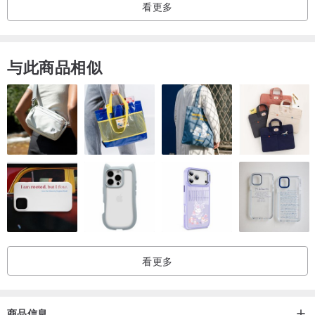
看更多
与此商品相似
看更多
商品信息