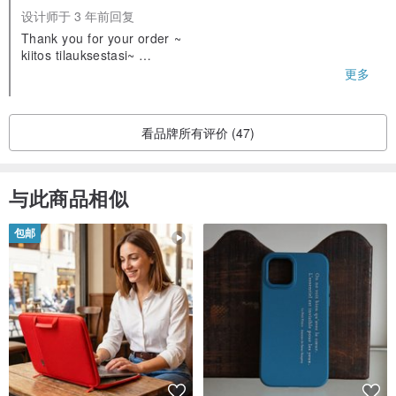
设计师于 3 年前回复
Thank you for your order ~
kiitos tilauksestasi~
❤️❤️
更多
Olen iloinen että pidät siitä
看品牌所有评价 (47)
与此商品相似
包邮