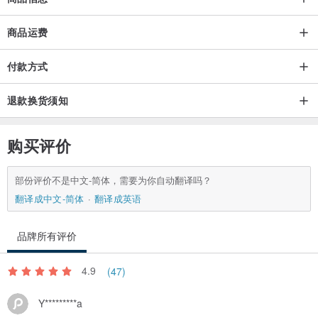
商品运费
付款方式
退款换货须知
购买评价
部份评价不是中文-简体，需要为你自动翻译吗？
翻译成中文-简体
翻译成英语
品牌所有评价
4.9
(47)
Y*********a