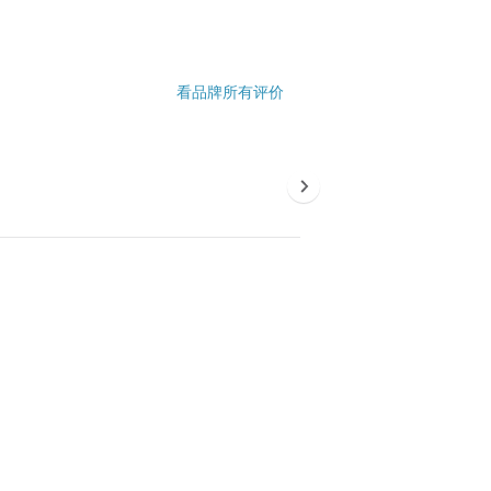
看品牌所有评价