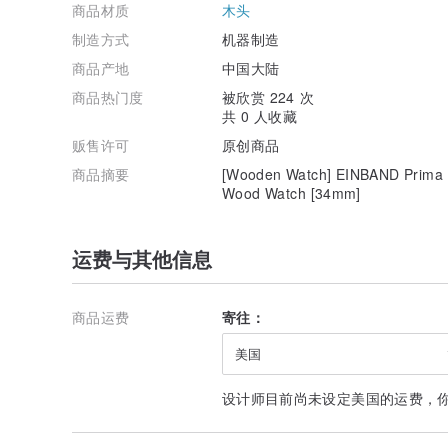
商品材质
木头
制造方式
机器制造
商品产地
中国大陆
商品热门度
被欣赏 224 次
共 0 人收藏
贩售许可
原创商品
商品摘要
[Wooden Watch] EINBAND Prima Na
Wood Watch [34mm]
运费与其他信息
商品运费
寄往：
美国
设计师目前尚未设定美国的运费，