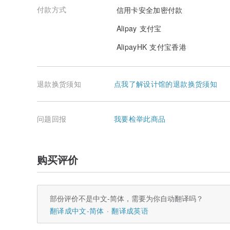
付款方式
信用卡安全加密付款
Alipay 支付宝
AlipayHK 支付宝香港
退款换货须知
点我了解设计馆的退款换货须知
问题回报
我要检举此商品
购买评价
部份评价不是中文-简体，需要为你自动翻译吗？
翻译成中文-简体
翻译成英语