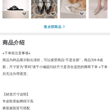
逛全部商品
商品介绍
※下单前注意事项※
商品为样品展示鞋出清价，可以接受商品“不是全新”，商品为9-8成
新，尺寸皆为“零码”请于小编提问好尺寸是否合适您的脚再下单 ※下单
后无法办理退货。
【材质尺寸说明】
羊皮鞋里贴脚排汗高
裤装裙装皆可搭配